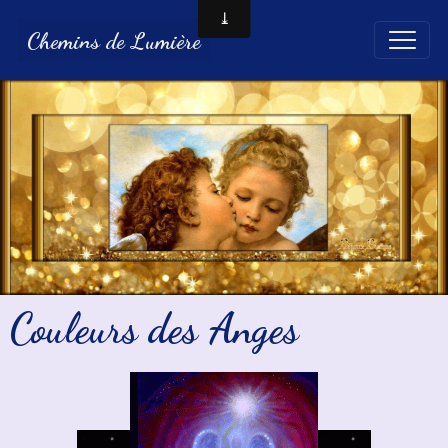
Chemins de Lumière
Couleurs des Anges