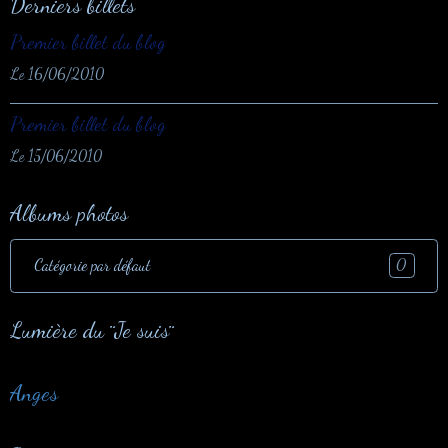
Derniers billets
Premier billet du blog
Le 16/06/2010
Premier billet du blog
Le 15/06/2010
Albums photos
Catégorie par défaut
0
Lumière du ¨Je suis¨
Anges