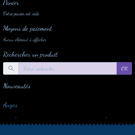
Panier
Votre panier est vide
Moyens de paiement
Aucun élément à afficher
Rechercher un produit
OK
Nouveautés
Anges