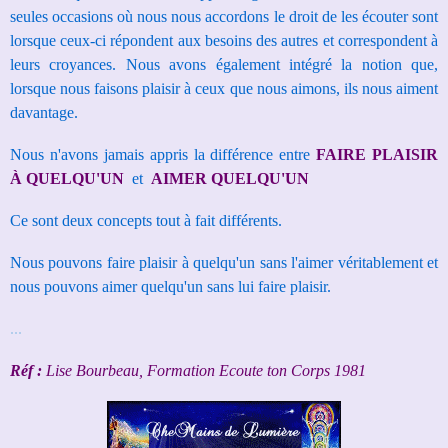
seules occasions où nous nous accordons le droit de les écouter
sont
lorsque ceux-ci répondent aux besoins des autres et correspondent à
leurs croyances.
Nous avons également intégré la notion que,
lorsque nous faisons plaisir à ceux que nous aimons, ils nous aiment
davantage.
Nous n'avons jamais appris la différence entre
FAIRE PLAISIR
À QUELQU'UN
et
AIMER QUELQU'UN
Ce sont deux concepts tout à fait différents.
Nous pouvons faire plaisir à quelqu'un sans l'aimer véritablement et
nous pouvons aimer quelqu'un sans lui faire plaisir.
...
Réf :
Lise Bourbeau, Formation Ecoute ton Corps 1981