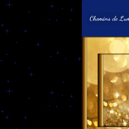
Chemins de Lum