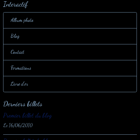
Interactif
Album photo
Blog
Contact
Formations
Livre d'or
Derniers billets
Premier billet du blog
Le 16/06/2010