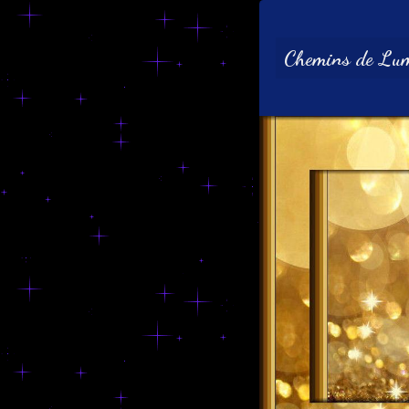
Chemins de Lum