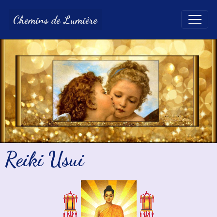
Chemins de Lumière
Reiki Usui