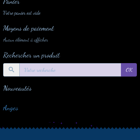
Panier
Votre panier est vide
Moyens de paiement
Aucun élément à afficher
Rechercher un produit
OK
Nouveautés
Anges