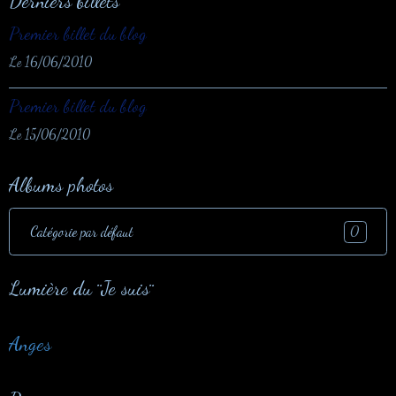
Derniers billets
Premier billet du blog
Le 16/06/2010
Premier billet du blog
Le 15/06/2010
Albums photos
Catégorie par défaut
0
Lumière du ¨Je suis¨
Anges